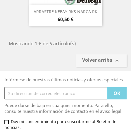
ARRASTRE KEEAY RKS NARCA RK
Precio
60,50 €
Mostrando 1-6 de 6 artículo(s)
Volver arriba

Infórmese de nuestras últimas noticias y ofertas especiales
Puede darse de baja en cualquier momento. Para ello,
consulte nuestra información de contacto en el aviso legal.
Doy mi consentimiento para suscribirme al Boletin de
noticias.