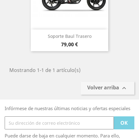
Soporte Baul Trasero
Precio
79,00 €
Mostrando 1-1 de 1 artículo(s)
Volver arriba

Infórmese de nuestras últimas noticias y ofertas especiales
Puede darse de baja en cualquier momento. Para ello,